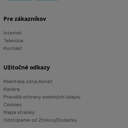
Pre zákazníkov
Internet
Televízia
Kontakt
Užitočné odkazy
Klientská zóna Airnet
Kariéra
Pravidlá ochrany osobných údajov
Cookies
Mapa stránky
Odstúpenie od Zmluvy/Dodatku